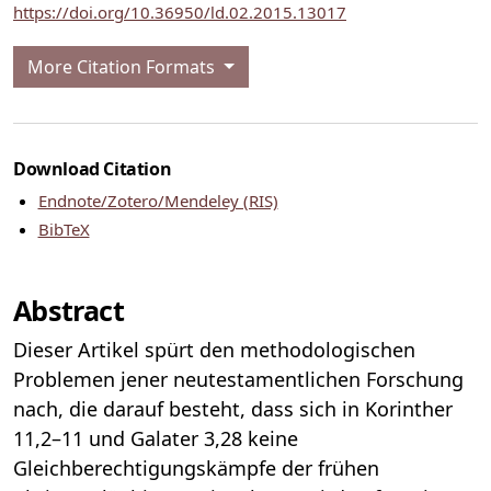
https://doi.org/10.36950/ld.02.2015.13017
More Citation Formats
Download Citation
Endnote/Zotero/Mendeley (RIS)
BibTeX
Abstract
Dieser Artikel spürt den methodologischen
Problemen jener neutestamentlichen Forschung
nach, die darauf besteht, dass sich in Korinther
11,2–11 und Galater 3,28 keine
Gleichberechtigungskämpfe der frühen