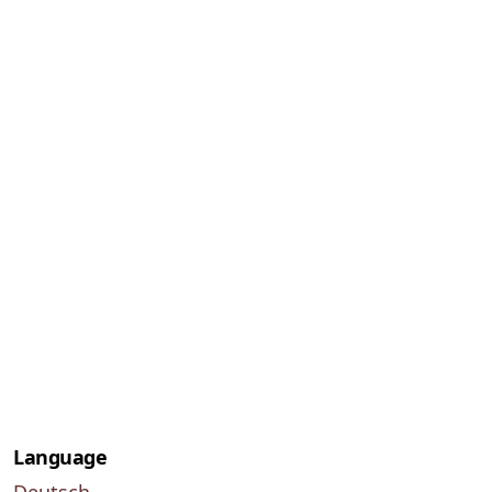
Language