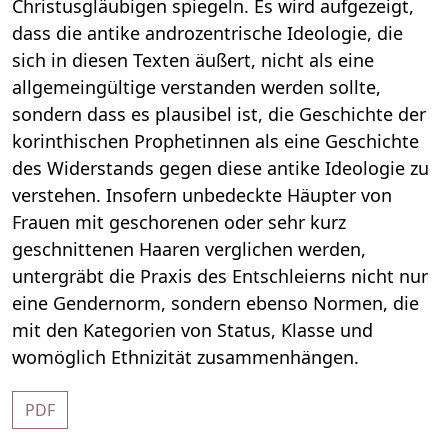
Christusgläubigen spiegeln. Es wird aufgezeigt,
dass die antike androzentrische Ideologie, die
sich in diesen Texten äußert, nicht als eine
allgemeingültige verstanden werden sollte,
sondern dass es plausibel ist, die Geschichte der
korinthischen Prophetinnen als eine Geschichte
des Widerstands gegen diese antike Ideologie zu
verstehen. Insofern unbedeckte Häupter von
Frauen mit geschorenen oder sehr kurz
geschnittenen Haaren verglichen werden,
untergräbt die Praxis des Entschleierns nicht nur
eine Gendernorm, sondern ebenso Normen, die
mit den Kategorien von Status, Klasse und
womöglich Ethnizität zusammenhängen.
PDF