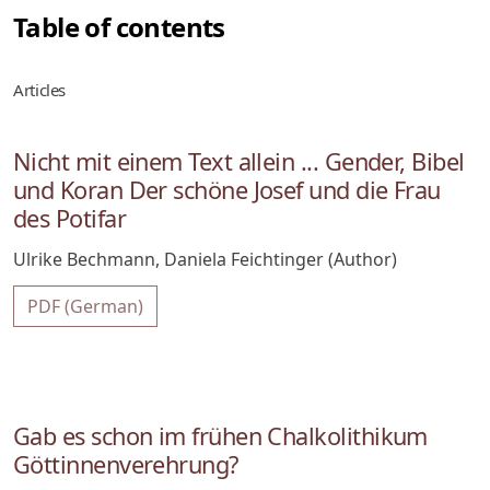
Table of contents
Articles
Nicht mit einem Text allein ... Gender, Bibel
und Koran Der schöne Josef und die Frau
des Potifar
Ulrike Bechmann, Daniela Feichtinger (Author)
PDF (German)
Gab es schon im frühen Chalkolithikum
Göttinnenverehrung?