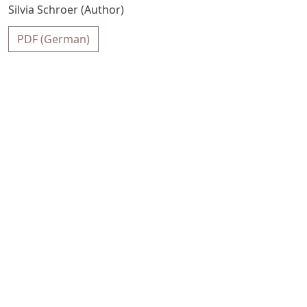
Silvia Schroer (Author)
PDF (German)