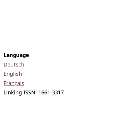
Language
Deutsch
English
Français
Linking ISSN: 1661-3317