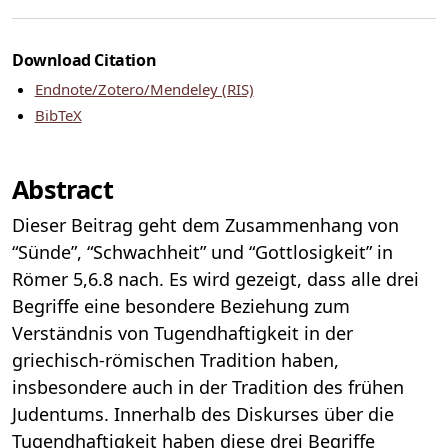
Download Citation
Endnote/Zotero/Mendeley (RIS)
BibTeX
Abstract
Dieser Beitrag geht dem Zusammenhang von
“Sünde”, “Schwachheit” und “Gottlosigkeit” in
Römer 5,6.8 nach. Es wird gezeigt, dass alle drei
Begriffe eine besondere Beziehung zum
Verständnis von Tugendhaftigkeit in der
griechisch-römischen Tradition haben,
insbesondere auch in der Tradition des frühen
Judentums. Innerhalb des Diskurses über die
Tugendhaftigkeit haben diese drei Begriffe