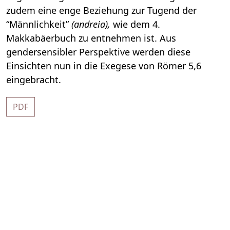
zudem eine enge Beziehung zur Tugend der
“Männlichkeit”
(andreia),
wie dem 4.
Makkabäerbuch zu entnehmen ist. Aus
gendersensibler Perspektive werden diese
Einsichten nun in die Exegese von Römer 5,6
eingebracht.
PDF