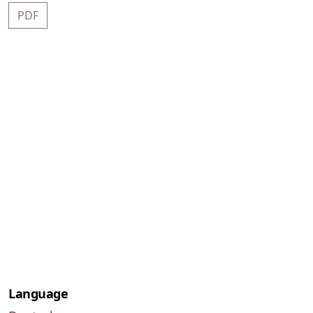
PDF
Language