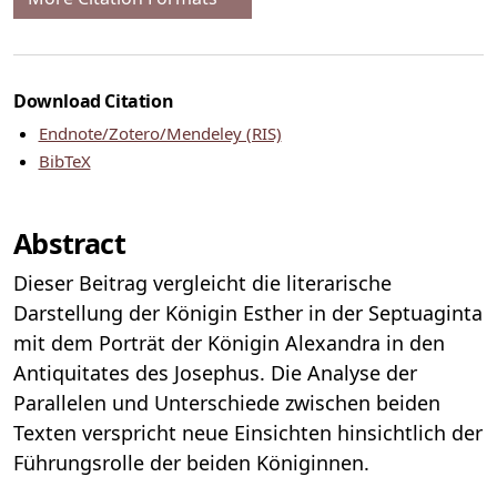
Download Citation
Endnote/Zotero/Mendeley (RIS)
BibTeX
Abstract
Dieser Beitrag vergleicht die literarische
Darstellung der Königin Esther in der Septuaginta
mit dem Porträt der Königin Alexandra in den
Antiquitates des Josephus. Die Analyse der
Parallelen und Unterschiede zwischen beiden
Texten verspricht neue Einsichten hinsichtlich der
Führungsrolle der beiden Königinnen.